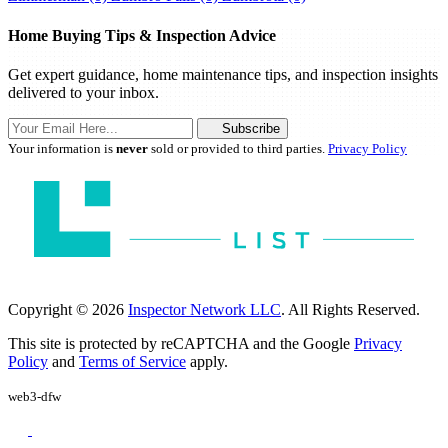
Home Buying Tips & Inspection Advice
Get expert guidance, home maintenance tips, and inspection insights
delivered to your inbox.
Subscribe
Your information is
never
sold or provided to third parties.
Privacy Policy
Copyright © 2026
Inspector Network LLC
. All Rights Reserved.
This site is protected by reCAPTCHA and the Google
Privacy
Policy
and
Terms of Service
apply.
web3-dfw