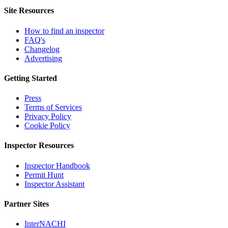
Site Resources
How to find an inspector
FAQ's
Changelog
Advertising
Getting Started
Press
Terms of Services
Privacy Policy
Cookie Policy
Inspector Resources
Inspector Handbook
Permit Hunt
Inspector Assistant
Partner Sites
InterNACHI