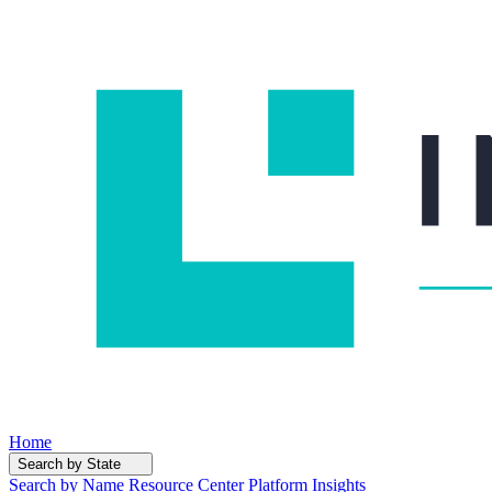
Home
Search by State
Search by Name
Resource Center
Platform Insights