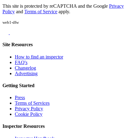
This site is protected by reCAPTCHA and the Google
Privacy
Policy
and
Terms of Service
apply.
web1-dfw
Site Resources
How to find an inspector
FAQ's
Changelog
Advertising
Getting Started
Press
Terms of Services
Privacy Policy
Cookie Policy
Inspector Resources